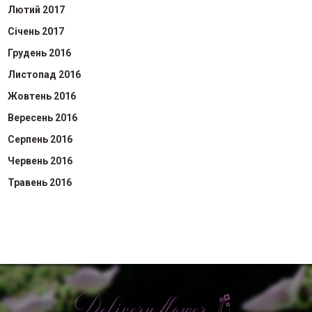
Лютий 2017
Січень 2017
Грудень 2016
Листопад 2016
Жовтень 2016
Вересень 2016
Серпень 2016
Червень 2016
Травень 2016