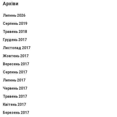
Архіви
Липень 2026
Серпень 2019
Травень 2018
Грудень 2017
Листопад 2017
Жовтень 2017
Вересень 2017
Серпень 2017
Липень 2017
Червень 2017
Травень 2017
Квітень 2017
Березень 2017