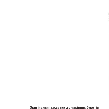
Оригінальні додатки до чарівних букетів