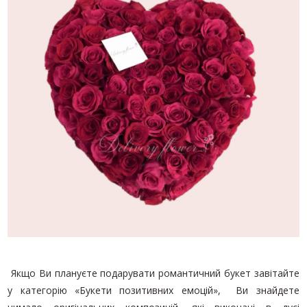
Якщо Ви плануєте подарувати романтичний букет завітайте
у категорію «Букети позитивних емоцій», Ви знайдете